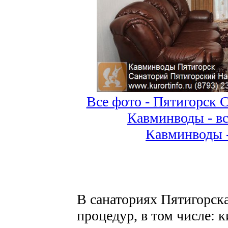
Все фото - Пятигорск 
Кавминводы - вс
Кавминводы 
В санаториях Пятигорск
процедур, в том числе: