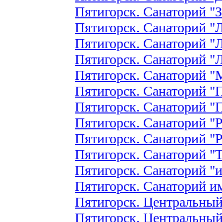
Пятигорск. Санаторий "
Пятигорск. Санаторий "
Пятигорск. Санаторий "
Пятигорск. Санаторий "
Пятигорск. Санаторий 
Пятигорск. Санаторий "
Пятигорск. Санаторий "
Пятигорск. Санаторий "
Пятигорск. Санаторий "
Пятигорск. Санаторий "
Пятигорск. Санаторий "
Пятигорск. Санаторий и
Пятигорск. Центральный
Пятигорск. Центральны