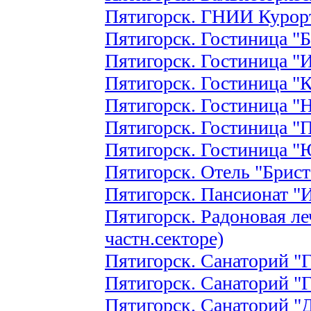
Пятигорск. ГНИИ Курор
Пятигорск. Гостиница "
Пятигорск. Гостиница "
Пятигорск. Гостиница "К
Пятигорск. Гостиница "
Пятигорск. Гостиница "
Пятигорск. Гостиница 
Пятигорск. Отель "Брист
Пятигорск. Пансионат "
Пятигорск. Радоновая ле
частн.секторе)
Пятигорск. Санаторий "Г
Пятигорск. Санаторий "
Пятигорск. Санаторий "