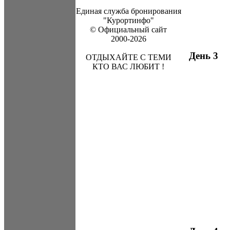
Единая служба бронирования
"Курортинфо"
© Официальный сайт
2000-2026
День 3
ОТДЫХАЙТЕ С ТЕМИ
КТО ВАС ЛЮБИТ !