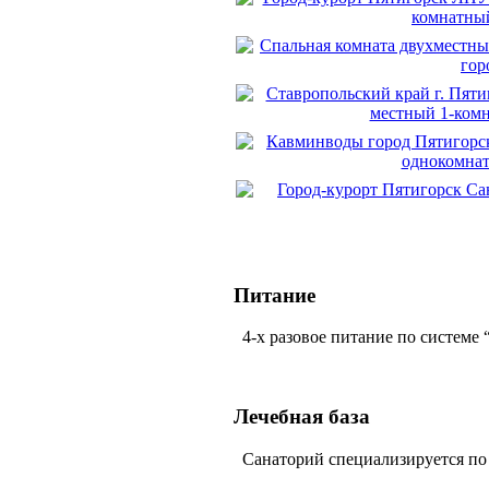
Питание
4-х разовое питание по системе 
Лечебная база
Санаторий специализируется по