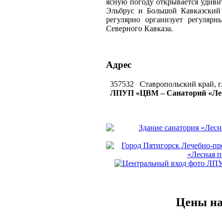
ясную погоду открывается удивит
Эльбрус и Большой Кавказский
регулярно организует регулярн
Северного Кавказа.
Адрес
357532 Ставропольский край, г.
ЛПУП «ЦВМ – Санаторий «Ле
Цены на