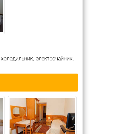
, холодильник, электрочайник,