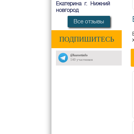
Екатерина г. Нижний
новгород
Все отзывы
ПОДПИШИТЕСЬ