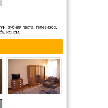
тки, зубная паста, телевизор,
 балконом.