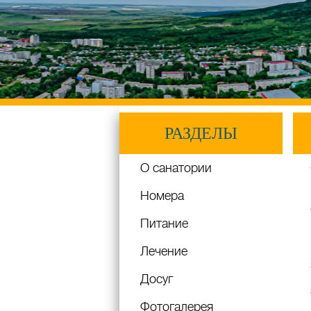
РАЗДЕЛЫ
О санатории
Номера
Питание
Лечение
Досуг
Фотогалерея