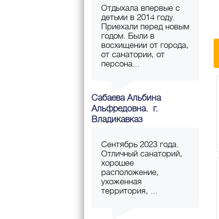
Отдыхала впервые с
детьми в 2014 году.
Приехали перед новым
годом. Были в
восхищении от города,
от санатории, от
персона...
Сабаева Альбина
Альфредовна. г.
Владикавказ
Сентябрь 2023 года.
Отличный санаторий,
хорошее
расположение,
ухоженная
территория, ...