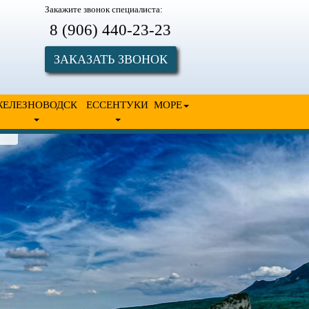
Закажите звонок специалиста:
8 (906) 440-23-23
ЗАКАЗАТЬ ЗВОНОК
ЖЕЛЕЗНОВОДСК
ЕССЕНТУКИ
МОРЕ