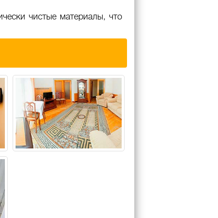
ически чистые материалы, что