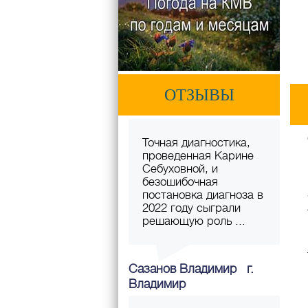
ОТЗЫВЫ
Точная диагностика,
проведенная Карине
Себуховной, и
безошибочная
постановка диагноза в
2022 году сыграли
решающую роль ...
Сазанов Владимир г.
Владимир