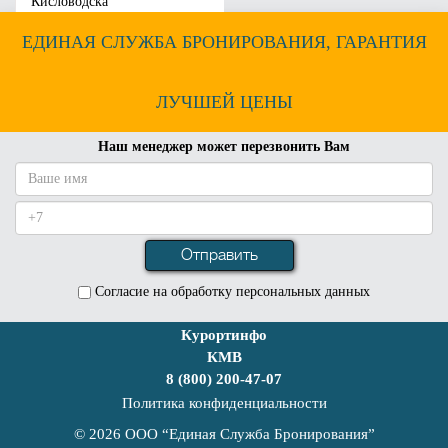
Кисловодска
ЕДИНАЯ СЛУЖБА БРОНИРОВАНИЯ, ГАРАНТИЯ
ЛУЧШЕЙ ЦЕНЫ
Наш менеджер может перезвонить Вам
Согласие на обработку персональных данных
Курортинфо
КМВ
8 (800) 200-47-07
Политика конфиденциальности
© 2026 ООО “Единая Служба Бронирования”