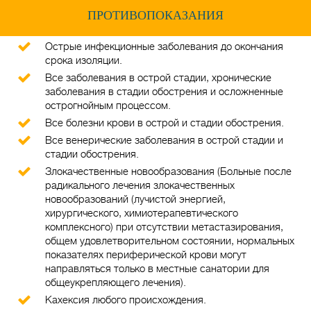
ПРОТИВОПОКАЗАНИЯ
Острые инфекционные заболевания до окончания
срока изоляции.
Все заболевания в острой стадии, хронические
заболевания в стадии обострения и осложненные
острогнойным процессом.
Все болезни крови в острой и стадии обострения.
Все венерические заболевания в острой стадии и
стадии обострения.
Злокачественные новообразования (Больные после
радикального лечения злокачественных
новообразований (лучистой энергией,
хирургического, химиотерапевтического
комплексного) при отсутствии метастазирования,
общем удовлетворительном состоянии, нормальных
показателях периферической крови могут
направляться только в местные санатории для
общеукрепляющего лечения).
Кахексия любого происхождения.