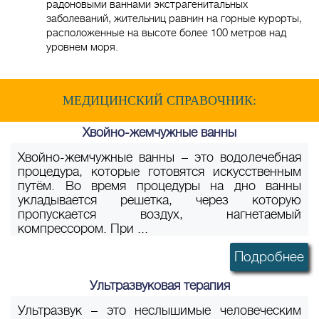
радоновыми ваннами экстрагенитальных
заболеваний, жительниц равнин на горные курорты,
расположенные на высоте более 100 метров над
уровнем моря.
МЕДИЦИНСКИЙ СПРАВОЧНИК:
Хвойно-жемчужные ванны
Хвойно-жемчужные ванны – это водолечебная
процедура, которые готовятся искусственным
путём. Во время процедуры на дно ванны
укладывается решетка, через которую
пропускается воздух, нагнетаемый
компрессором. При ...
Подробнее
Ультразвуковая терапия
Ультразвук – это неслышимые человеческим