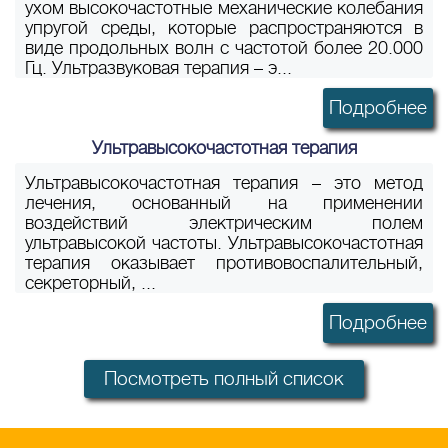
ухом высокочастотные механические колебания
упругой среды, которые распространяются в
виде продольных волн с частотой более 20.000
Гц. Ультразвуковая терапия – э...
Подробнее
Ультравысокочастотная терапия
Ультравысокочастотная терапия – это метод
лечения, основанный на применении
воздействий электрическим полем
ультравысокой частоты. Ультравысокочастотная
терапия оказывает противовоспалительный,
секреторный, ...
Подробнее
Посмотреть полный список