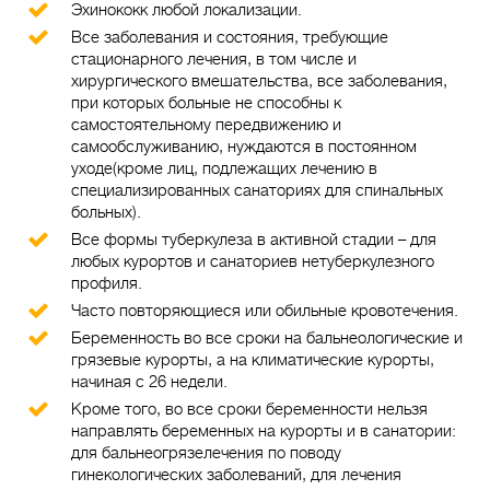
Эхинококк любой локализации.
Все заболевания и состояния, требующие
стационарного лечения, в том числе и
хирургического вмешательства, все заболевания,
при которых больные не способны к
самостоятельному передвижению и
самообслуживанию, нуждаются в постоянном
уходе(кроме лиц, подлежащих лечению в
специализированных санаториях для спинальных
больных).
Все формы туберкулеза в активной стадии – для
любых курортов и санаториев нетуберкулезного
профиля.
Часто повторяющиеся или обильные кровотечения.
Беременность во все сроки на бальнеологические и
грязевые курорты, а на климатические курорты,
начиная с 26 недели.
Кроме того, во все сроки беременности нельзя
направлять беременных на курорты и в санатории:
для бальнеогрязелечения по поводу
гинекологических заболеваний, для лечения