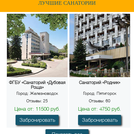
ЛУЧШИЕ САНАТОРИИ
ФГБУ «Санаторий «Дубовая
Санаторий «Родник»
Роща»
Город:
Железноводск
Город:
Пятигорск
Отзывы:
25
Отзывы:
60
Цена от:
11500
руб.
Цена от:
4750
руб.
Забронировать
Забронировать