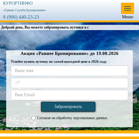
КУРОРТИНФО
Меню
«Единая Служба Бронирования»
8 (906) 440-23-23
Меню
Добрый день, Вы можете забронировать путевки в санато
Акция «Раннее Бронирование» до 19.08.2026
Успейте купить путевку по самой выгодной цене в 2026 году
Согласие на обработку персональных данных