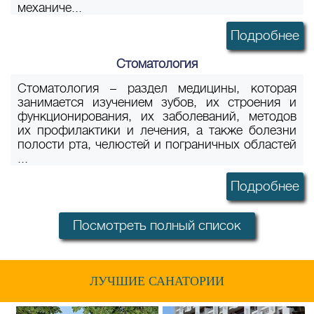
механиче...
Подробнее
Стоматология
Стоматология – раздел медицины, которая
занимается изучением зубов, их строения и
функционирования, их заболеваний, методов
их профилактики и лечения, а также болезни
полости рта, челюстей и пограничных областей
...
Подробнее
Посмотреть полный список
ЛУЧШИЕ САНАТОРИИ