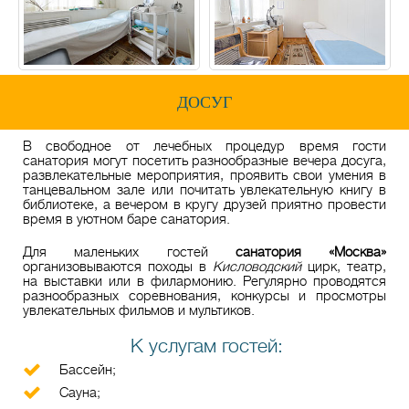
ДОСУГ
В свободное от лечебных процедур время гости
санатория могут посетить разнообразные вечера досуга,
развлекательные мероприятия, проявить свои умения в
танцевальном зале или почитать увлекательную книгу в
библиотеке, а вечером в кругу друзей приятно провести
время в уютном баре санатория.
Для маленьких гостей
санатория «Москва»
организовываются походы в
Кисловодский
цирк, театр,
на выставки или в филармонию. Регулярно проводятся
разнообразных соревнования, конкурсы и просмотры
увлекательных фильмов и мультиков.
К услугам гостей:
Бассейн;
Сауна;