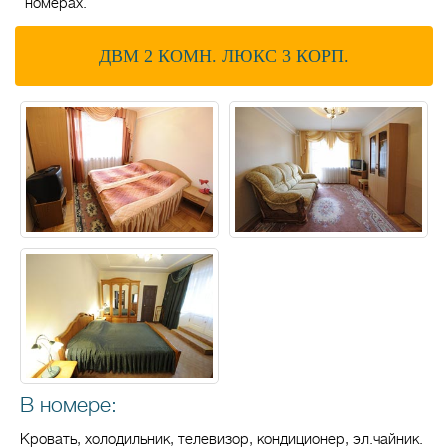
номерах.
ДВМ 2 КОМН. ЛЮКС 3 КОРП.
В номере:
Кровать, холодильник, телевизор, кондиционер, эл.чайник.