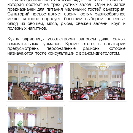
которая состоит из трех уютных залов. Один из залов
предназначен для питания маленьких гостей санатория.
Санаторий предоставляет своим гостям разнообразное
меню, которое порадует большим выбором полезных
блюд из овощей, мяса, рыбы, свежей зелени, круп и
полезных напитков.
Кухня здравницы удовлетворит запросы даже самых
взыскательных гурманов. Кроме этого, в санатории
предусмотрены персональные рационы, которые
назначаются после консультации с врачом-диетологом.