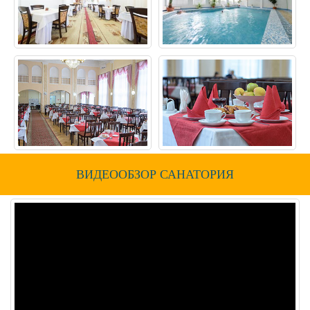
ВИДЕООБЗОР САНАТОРИЯ