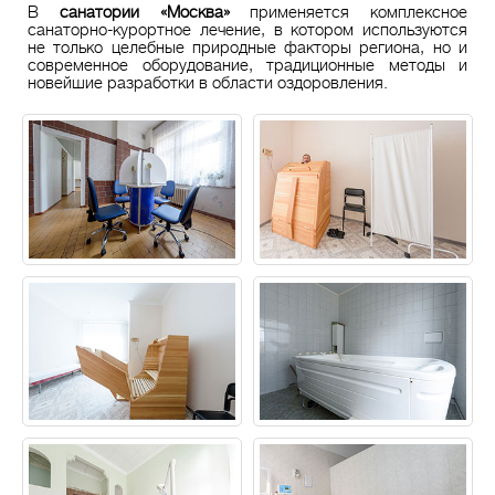
В
санатории «Москва»
применяется комплексное
санаторно-курортное лечение, в котором используются
не только целебные природные факторы региона, но и
современное оборудование, традиционные методы и
новейшие разработки в области оздоровления.