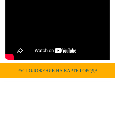
РАСПОЛОЖЕНИЕ НА КАРТЕ ГОРОДА