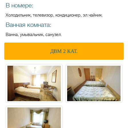
В номере:
Холодильник, телевизор, кондиционер, эл.чайник.
Ванная комната:
Ванна, умывальник, санузел.
ДВМ 2 КАТ.