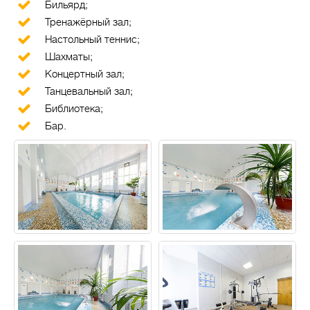
Бильярд;
Тренажёрный зал;
Настольный теннис;
Шахматы;
Концертный зал;
Танцевальный зал;
Библиотека;
Бар.