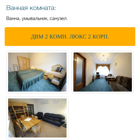
Ванная комната:
Ванна, умывальник, санузел.
ДВМ 2 КОМН. ЛЮКС 2 КОРП.