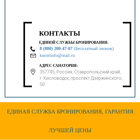
КОНТАКТЫ
ЕДИНОЙ СЛУЖБЫ БРОНИРОВАНИЯ:
8 (800) 200-47-07
(Бесплатный звонок)
kurortinfo@mail.ru
АДРЕС САНАТОРИЯ:
357745, Россия, Ставропольский край,
г. Кисловодск, проспект Дзержинского,
50.
ЕДИНАЯ СЛУЖБА БРОНИРОВАНИЯ, ГАРАНТИЯ
ЛУЧШЕЙ ЦЕНЫ