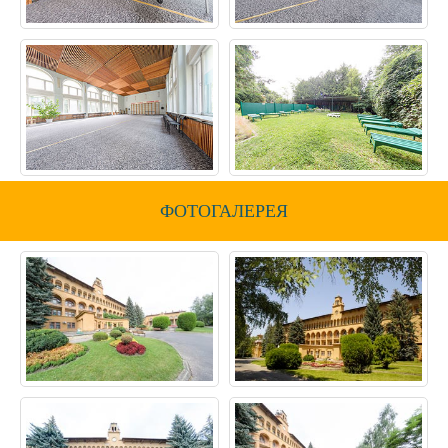
ФОТОГАЛЕРЕЯ