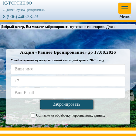
КУРОРТИНФО
Меню
«Единая Служба Бронирования»
8 (906) 440-23-23
Меню
Добрый вечер, Вы можете забронировать путевки в санатории. Для этого в
раздел
Акция «Раннее Бронирование» до 17.08.2026
Успейте купить путевку по самой выгодной цене в 2026 году
Согласие на обработку персональных данных