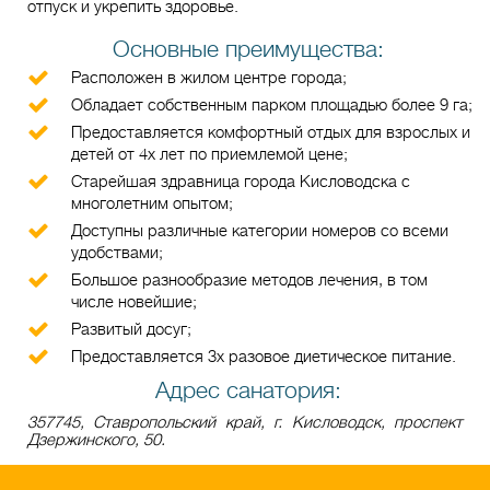
отпуск и укрепить здоровье.
Основные преимущества:
Расположен в жилом центре города;
Обладает собственным парком площадью более 9 га;
Предоставляется комфортный отдых для взрослых и
детей от 4х лет по приемлемой цене;
Старейшая здравница города Кисловодска с
многолетним опытом;
Доступны различные категории номеров со всеми
удобствами;
Большое разнообразие методов лечения, в том
числе новейшие;
Развитый досуг;
Предоставляется 3х разовое диетическое питание.
Адрес санатория:
357745, Ставропольский край, г. Кисловодск, проспект
Дзержинского, 50.