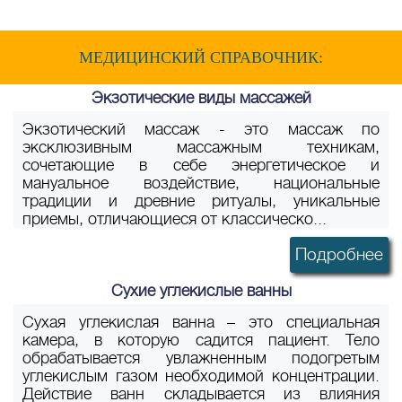
МЕДИЦИНСКИЙ СПРАВОЧНИК:
Экзотические виды массажей
Экзотический массаж - это массаж по
эксклюзивным массажным техникам,
сочетающие в себе энергетическое и
мануальное воздействие, национальные
традиции и древние ритуалы, уникальные
приемы, отличающиеся от классическо...
Подробнее
Сухие углекислые ванны
Сухая углекислая ванна – это специальная
камера, в которую садится пациент. Тело
обрабатывается увлажненным подогретым
углекислым газом необходимой концентрации.
Действие ванн складывается из влияния