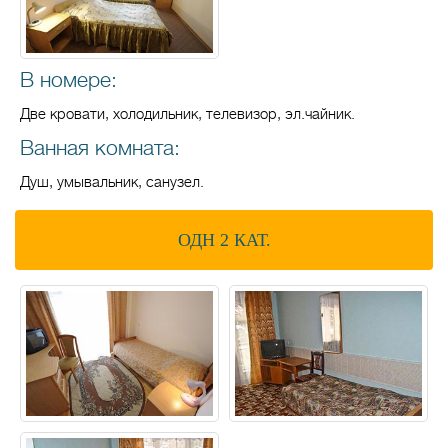
В номере:
Две кровати, холодильник, телевизор, эл.чайник.
Ванная комната:
Душ, умывальник, санузел.
ОДН 2 КАТ.