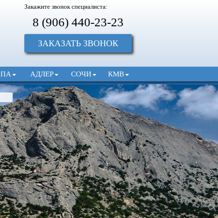
Закажите звонок специалиста:
8 (906) 440-23-23
ЗАКАЗАТЬ ЗВОНОК
АПА
АДЛЕР
СОЧИ
КМВ