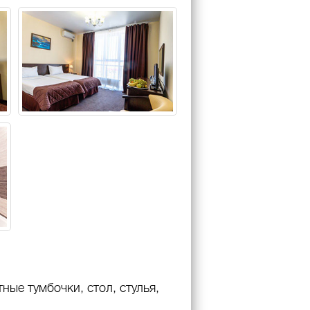
ные тумбочки, стол, стулья,