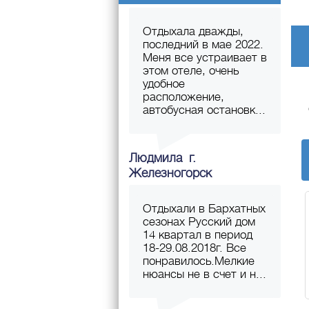
Отдыхала дважды,
последний в мае 2022.
Меня все устраивает в
этом отеле, очень
удобное
расположение,
автобусная остановк...
Людмила г.
Железногорск
Отдыхали в Бархатных
сезонах Русский дом
14 квартал в период
18-29.08.2018г. Все
понравилось.Мелкие
нюансы не в счет и н...