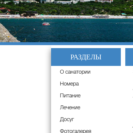
РАЗДЕЛЫ
О санатории
Номера
Питание
Лечение
Досуг
Фотогалерея