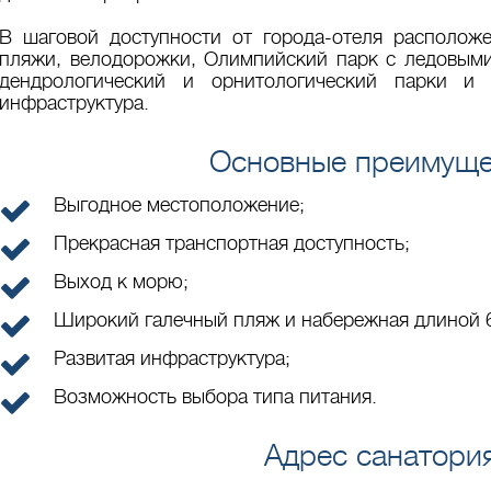
В шаговой доступности от города-отеля располож
пляжи, велодорожки, Олимпийский парк с ледовыми
дендрологический и орнитологический парки и 
инфраструктура.
Основные преимуще
Выгодное местоположение;
Прекрасная транспортная доступность;
Выход к морю;
Широкий галечный пляж и набережная длиной 6
Развитая инфраструктура;
Возможность выбора типа питания.
Адрес санатори