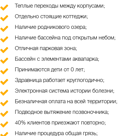
Теплые переходы между корпусами;
Отдельно стоящие коттеджи;
Наличие родникового озера;
Наличие бассейна под открытым небом;
Отличная парковая зона;
Бассейн с элементами аквапарка;
Принимаются дети от 0 лет;
Здравница работает круглогодично;
Электронная система истории болезни;
Безналичная оплата на всей территории;
Подводное вытяжение позвоночника;
40% клиентов приезжают повторно;
Наличие процедура общая грязь;