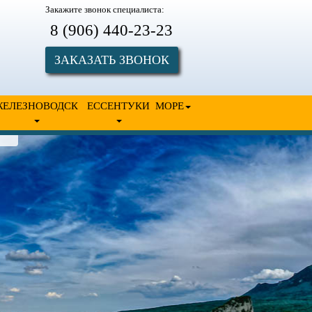
Закажите звонок специалиста:
8 (906) 440-23-23
ЗАКАЗАТЬ ЗВОНОК
ЖЕЛЕЗНОВОДСК
ЕССЕНТУКИ
МОРЕ