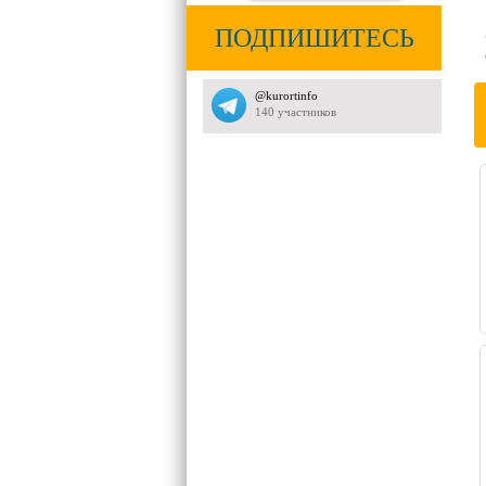
ПОДПИШИТЕСЬ