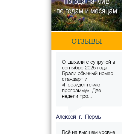
ОТЗЫВЫ
Отдыхали с супругой в
сентябре 2025 года.
Брали обычный номер
стандарт и
«Президентскую
программу». Две
недели про...
Алексей г. Пермь
Всё на высшем уровне