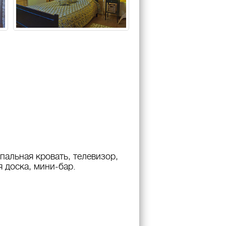
пальная кровать, телевизор,
я доска, мини-бар.