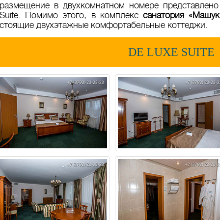
размещение в двухкомнатном номере представлено 
Suite. Помимо этого, в комплекс
санатория «Машук
стоящие двухэтажные комфортабельные коттеджи.
DE LUXE SUITE