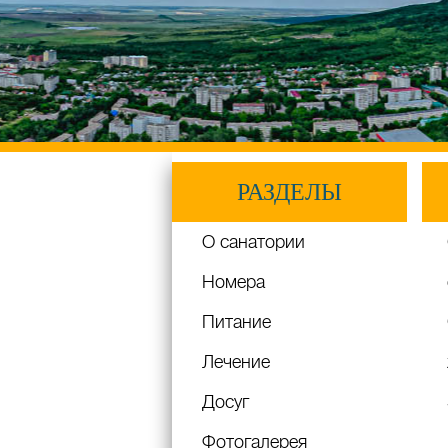
РАЗДЕЛЫ
О санатории
Номера
Питание
Лечение
Досуг
Фотогалерея