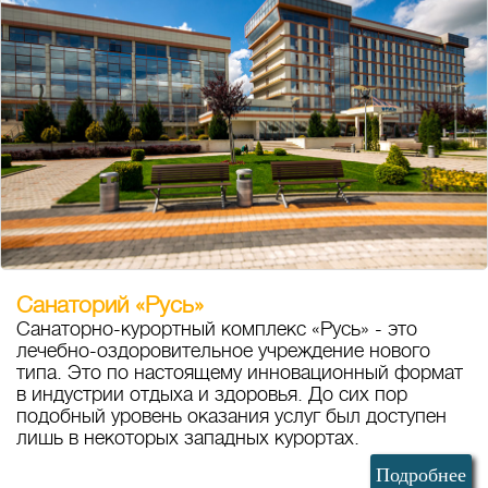
Санаторий «Русь»
Санаторно-курортный комплекс «Русь» - это
лечебно-оздоровительное учреждение нового
типа. Это по настоящему инновационный формат
в индустрии отдыха и здоровья. До сих пор
подобный уровень оказания услуг был доступен
лишь в некоторых западных курортах.
Подробнее