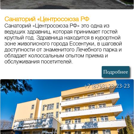
Санаторий «Центросоюза РФ
Санаторий «Центросоюза РФ» это одна из
ведущих здравниц, которая принимает гостей
круглый год. Здравница находится в курортной
зоне живописного города Ессентуки, в шаговой
доступности от знаменитого Лечебного парка и
обладает колоссальным опытом приема и
обслуживания посетителей.
Подробнее