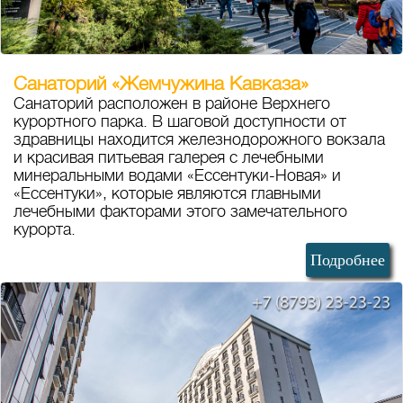
Санаторий «Жемчужина Кавказа»
Санаторий расположен в районе Верхнего
курортного парка. В шаговой доступности от
здравницы находится железнодорожного вокзала
и красивая питьевая галерея с лечебными
минеральными водами «Ессентуки-Новая» и
«Ессентуки», которые являются главными
лечебными факторами этого замечательного
курорта.
Подробнее