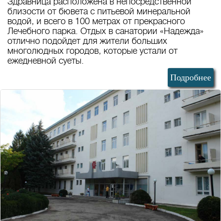
Здравница расположена в непосредственной
близости от бювета с питьевой минеральной
водой, и всего в 100 метрах от прекрасного
Лечебного парка. Отдых в санатории «Надежда»
отлично подойдет для жители больших
многолюдных городов, которые устали от
ежедневной суеты.
Подробнее