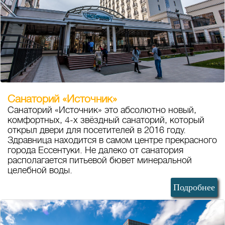
Санаторий «Источник»
Санаторий «Источник» это абсолютно новый,
комфортных, 4-х звёздный санаторий, который
открыл двери для посетителей в 2016 году.
Здравница находится в самом центре прекрасного
города Ессентуки. Не далеко от санатория
располагается питьевой бювет минеральной
целебной воды.
Подробнее