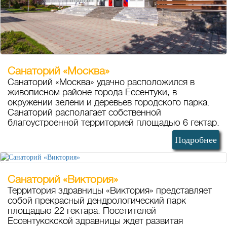
Санаторий «Москва»
Санаторий «Москва» удачно расположился в
живописном районе города Ессентуки, в
окружении зелени и деревьев городского парка.
Санаторий располагает собственной
благоустроенной территорией площадью 6 гектар.
Подробнее
Санаторий «Виктория»
Территория здравницы «Виктория» представляет
собой прекрасный дендрологический парк
площадью 22 гектара. Посетителей
Ессентукскской здравницы ждет развитая