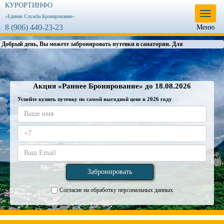
КУРОРТИНФО
Меню
«Единая Служба Бронирования»
8 (906) 440-23-23
Меню
Добрый день, Вы можете забронировать путевки в санатории. Для этого в
разделе "ЦЕ
Акция «Раннее Бронирование» до 18.08.2026
Успейте купить путевку по самой выгодной цене в 2026 году
Согласие на обработку персональных данных