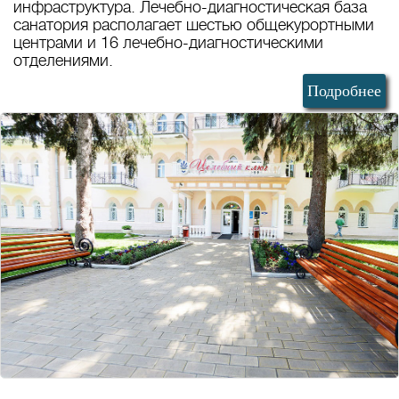
инфраструктура. Лечебно-диагностическая база
санатория располагает шестью общекурортными
центрами и 16 лечебно-диагностическими
отделениями.
Подробнее