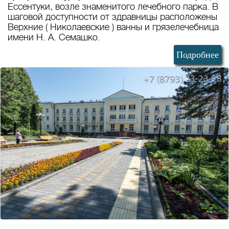
Ессентуки, возле знаменитого лечебного парка. В
шаговой доступности от здравницы расположены
Верхние ( Николаевские ) ванны и грязелечебница
имени Н. А. Семашко.
Подробнее