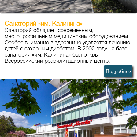
Санаторий «им. Калинина»
Санаторий обладает современным,
многопрофильным медицинским оборудованием.
Особое внимание в здравнице уделяется лечению
детей с сахарным диабетом. В 2002 году на базе
санатория «им. Калинина» был открыт
Всероссийский реабилитационный центр.
Подробнее