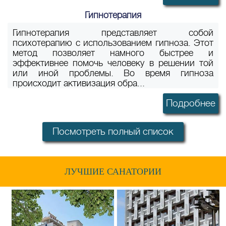
Гипнотерапия
Гипнотерапия представляет собой
психотерапию с использованием гипноза. Этот
метод позволяет намного быстрее и
эффективнее помочь человеку в решении той
или иной проблемы. Во время гипноза
происходит активизация обра...
Подробнее
Посмотреть полный список
ЛУЧШИЕ САНАТОРИИ