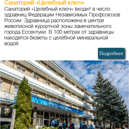
Санаторий «Целебный ключ»
Санаторий «Целебный ключ» входит в число
здравниц Федерации Независимых Профсоюзов
России. Здравница расположена в центре
живописной курортной зоны замечательного
города Ессентуки. В 100 метрах от здравницы
находятся бюветы с целебной минеральной
водой.
Подробнее