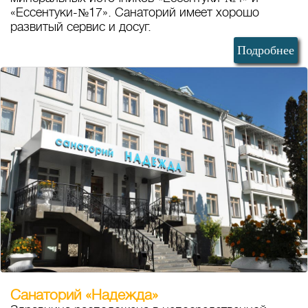
«Ессентуки-№17». Санаторий имеет хорошо
развитый сервис и досуг.
Подробнее
Санаторий «Надежда»