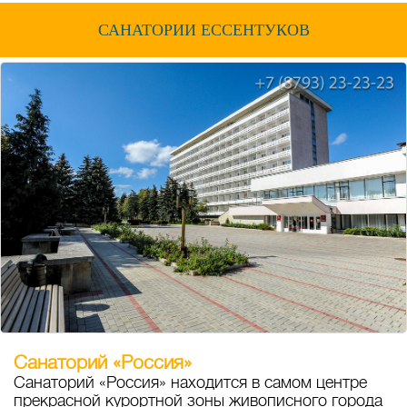
САНАТОРИИ ЕССЕНТУКОВ
Санаторий «Россия»
Санаторий «Россия» находится в самом центре
прекрасной курортной зоны живописного города