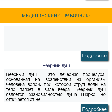
МЕДИЦИНСКИЙ СПРАВОЧНИК:
...
Подробнее
Веерный душ
Веерный душ – это лечебная процедура,
основанная на воздействии на организм
человека водой, при которой струя воды на
тело падает в виде веера. Веерный душ
является разновидностью душа Шарко, но
отличается от не...
Подробнее