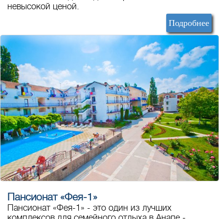
невысокой ценой.
Подробнее
Пансионат «Фея-1»
Пансионат «Фея-1» - это один из лучших
комплексов для семейного отдыха в Анапе -