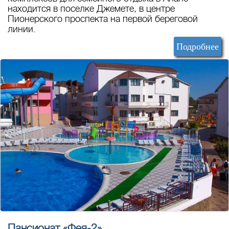
находится в поселке Джемете, в центре
Пионерского проспекта на первой береговой
линии.
Подробнее
Пансионат «Фея-2»