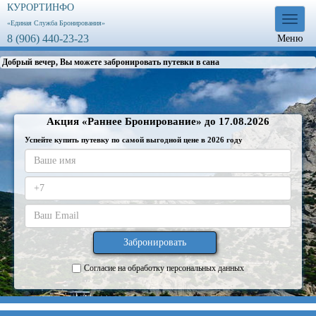
КУРОРТИНФО
Меню
«Единая Служба Бронирования»
8 (906) 440-23-23
Меню
Добрый вечер, Вы можете забронировать путевки в санатории. Для
Акция «Раннее Бронирование» до 17.08.2026
Успейте купить путевку по самой выгодной цене в 2026 году
Согласие на обработку персональных данных