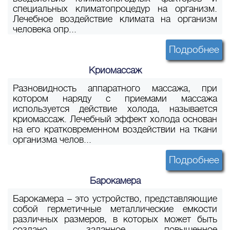
специальных климатопроцедур на организм.
Лечебное воздействие климата на организм
человека опр...
Подробнее
Криомассаж
Разновидность аппаратного массажа, при
котором наряду с приемами массажа
используется действие холода, называется
криомассаж. Лечебный эффект холода основан
на его кратковременном воздействии на ткани
организма челов...
Подробнее
Барокамера
Барокамера – это устройство, представляющие
собой герметичные металлические емкости
различных размеров, в которых может быть
создано заданное повышенное