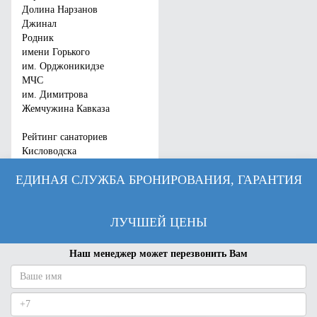
Долина Нарзанов
Джинал
Родник
имени Горького
им. Орджоникидзе
МЧС
им. Димитрова
Жемчужина Кавказа
Рейтинг санаториев
Кисловодска
ЕДИНАЯ СЛУЖБА БРОНИРОВАНИЯ, ГАРАНТИЯ
ЛУЧШЕЙ ЦЕНЫ
Наш менеджер может перезвонить Вам