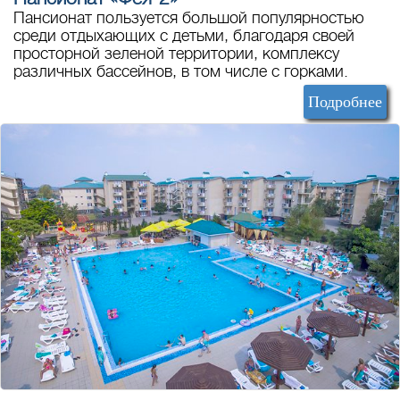
Пансионат пользуется большой популярностью
среди отдыхающих с детьми, благодаря своей
просторной зеленой территории, комплексу
различных бассейнов, в том числе с горками.
Подробнее