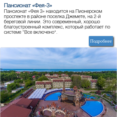
Пансионат «Фея-3»
Пансионат «Фея 3» находится на Пионерском
проспекте в районе поселка Джемете, на 2-й
береговой линии. Это современный, хорошо
благоустроенный комплекс, который работает по
системе “Все включено".
Подробнее