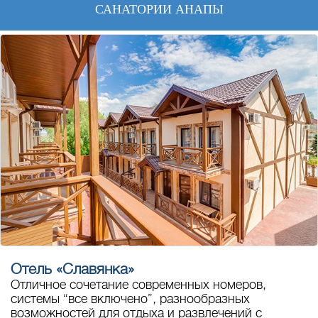
САНАТОРИИ АНАПЫ
Отель «Славянка»
Отличное сочетание современных номеров,
системы “все включено”, разнообразных
возможностей для отдыха и развлечений с