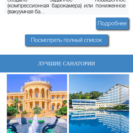
(компрессионная барокамера) или пониженное
(вакуумная ба...
Подробнее
Посмотреть полный список
ЛУЧШИЕ САНАТОРИИ