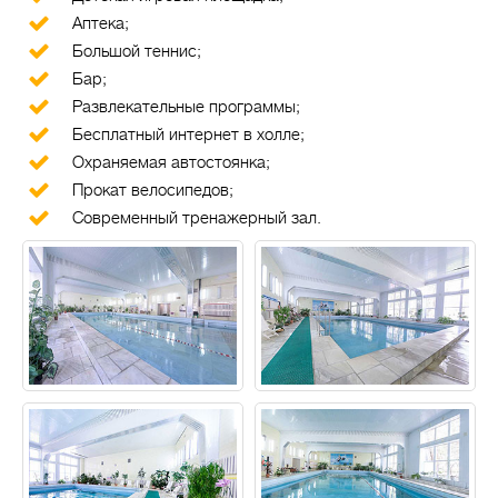
Аптека;
Большой теннис;
Бар;
Развлекательные программы;
Бесплатный интернет в холле;
Охраняемая автостоянка;
Прокат велосипедов;
Современный тренажерный зал.