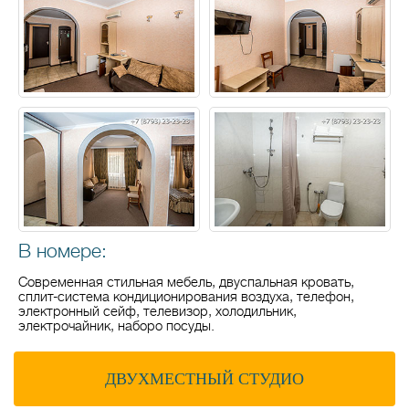
В номере:
Современная стильная мебель, двуспальная кровать,
сплит-система кондиционирования воздуха, телефон,
электронный сейф, телевизор, холодильник,
электрочайник, наборо посуды.
ДВУХМЕСТНЫЙ СТУДИО