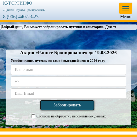
КУРОРТИНФО
Меню
«Единая Служба Бронирования»
8 (906) 440-23-23
Меню
Добрый день, Вы можете забронировать путевки в санатории. Для этого в
разделе "ЦЕНЫ"
Акция «Раннее Бронирование» до 19.08.2026
Успейте купить путевку по самой выгодной цене в 2026 году
Согласие на обработку персональных данных