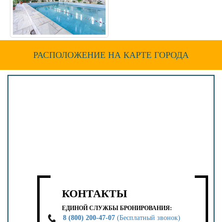
РАСПОЛОЖЕНИЕ НА КАРТЕ ГОРОДА
КОНТАКТЫ
ЕДИНОЙ СЛУЖБЫ БРОНИРОВАНИЯ:
8 (800) 200-47-07
(Бесплатный звонок)