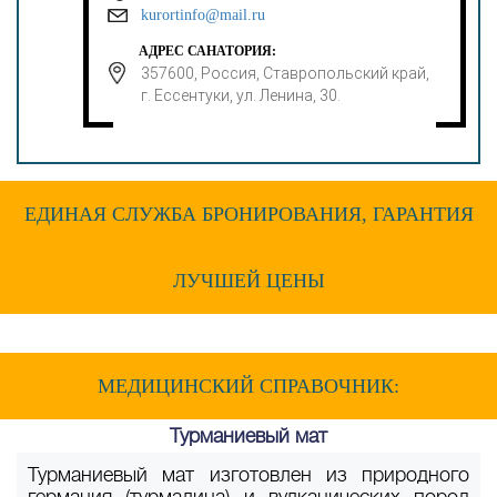
kurortinfo@mail.ru
АДРЕС САНАТОРИЯ:
357600, Россия, Ставропольский край,
г. Ессентуки, ул. Ленина, 30.
ЕДИНАЯ СЛУЖБА БРОНИРОВАНИЯ, ГАРАНТИЯ
ЛУЧШЕЙ ЦЕНЫ
МЕДИЦИНСКИЙ СПРАВОЧНИК:
Турманиевый мат
Турманиевый мат изготовлен из природного
германия (турмалина) и вулканических пород