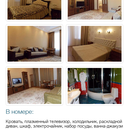
В номере:
Кровать, плазменный телевизор, холодильник, раскладной
диван, шкаф, электрочайник, набор посуды, ванна-джакузи