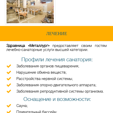
ЛЕЧЕНИЕ
Здравница «Металлург»
предоставляет своим гостям
лечебно-санаторные услуги высшей категории.
Профили лечения санатория:
Заболевания органов пищеварения;
Нарушение обмена веществ;
Расстройства нервной системы;
Заболевания опорно-двигательного аппарата;
Заболевания репродуктивной системы организма.
Оснащение и возможности:
Сауна;
Плавательный бассейн;