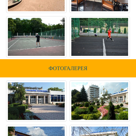
ФОТОГАЛЕРЕЯ