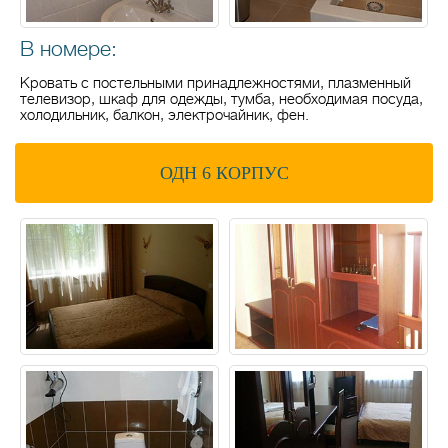
В номере:
Кровать с постельными принадлежностями, плазменный
телевизор, шкаф для одежды, тумба, необходимая посуда,
холодильник, балкон, электрочайник, фен.
ОДН 6 КОРПУС