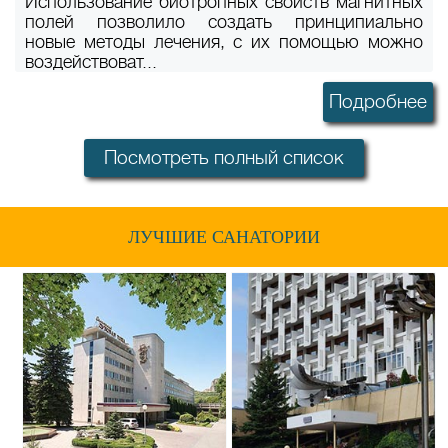
Использование биотропных свойств магнитных
полей позволило создать принципиально
новые методы лечения, с их помощью можно
воздействоват...
Подробнее
Посмотреть полный список
ЛУЧШИЕ САНАТОРИИ