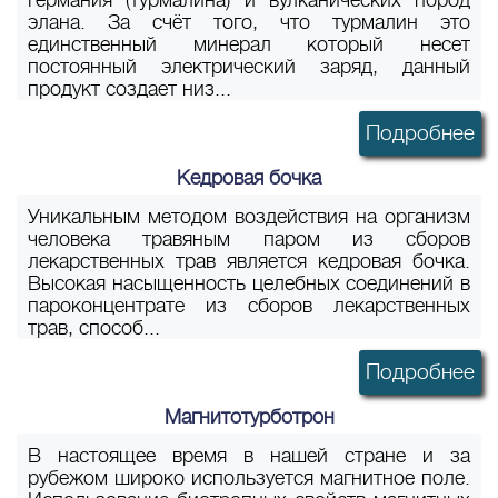
элана. За счёт того, что турмалин это
единственный минерал который несет
постоянный электрический заряд, данный
продукт создает низ...
Подробнее
Кедровая бочка
Уникальным методом воздействия на организм
человека травяным паром из сборов
лекарственных трав является кедровая бочка.
Высокая насыщенность целебных соединений в
пароконцентрате из сборов лекарственных
трав, способ...
Подробнее
Магнитотурботрон
В настоящее время в нашей стране и за
рубежом широко используется магнитное поле.