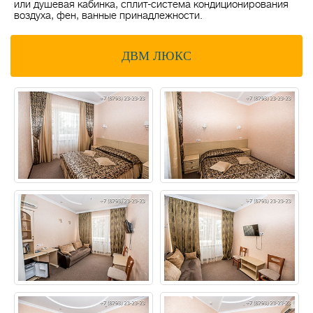
или душевая кабинка, сплит-система кондиционирования
воздуха, фен, ванные принадлежности.
ДВМ ЛЮКС