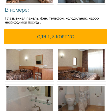
В номере:
Плазменная панель, фен, телефон, холодильник, набор
необходимой посуды.
ОДН 1, 8 КОРПУС