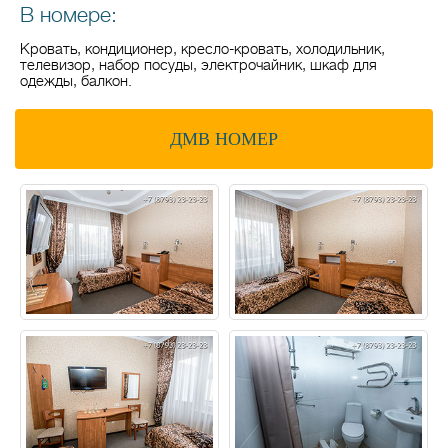
В номере:
Кровать, кондиционер, кресло-кровать, холодильник,
телевизор, набор посуды, электрочайник, шкаф для
одежды, балкон.
ДМВ НОМЕР