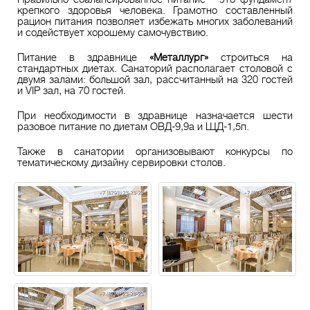
крепкого здоровья человека. Грамотно составленный
рацион питания позволяет избежать многих заболеваний
и содействует хорошему самочувствию.
Питание в здравнице
«Металлург»
строиться на
стандартных диетах. Санаторий располагает столовой с
двумя залами: большой зал, рассчитанный на 320 гостей
и VIP зал, на 70 гостей.
При необходимости в здравнице назначается шести
разовое питание по диетам ОВД-9,9а и ЩД-1,5п.
Также в санатории организовывают конкурсы по
тематическому дизайну сервировки столов.