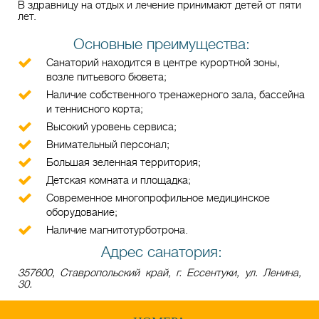
В здравницу на отдых и лечение принимают детей от пяти
лет.
Основные преимущества:
Санаторий находится в центре курортной зоны,
возле питьевого бювета;
Наличие собственного тренажерного зала, бассейна
и теннисного корта;
Высокий уровень сервиса;
Внимательный персонал;
Большая зеленная территория;
Детская комната и площадка;
Современное многопрофильное медицинское
оборудование;
Наличие магнитотурботрона.
Адрес санатория:
357600, Ставропольский край, г. Ессентуки, ул. Ленина,
30.