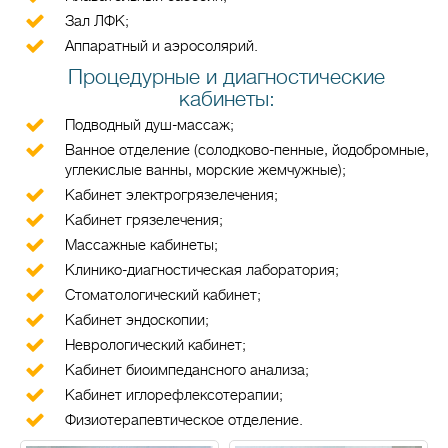
Зал ЛФК;
Аппаратный и аэросолярий.
Процедурные и диагностические
кабинеты:
Подводный душ-массаж;
Ванное отделение (солодково-пенные, йодобромные,
углекислые ванны, морские жемчужные);
Кабинет электрогрязелечения;
Кабинет грязелечения;
Массажные кабинеты;
Клинико-диагностическая лаборатория;
Стоматологический кабинет;
Кабинет эндоскопии;
Неврологический кабинет;
Кабинет биоимпедансного анализа;
Кабинет иглорефлексотерапии;
Физиотерапевтическое отделение.