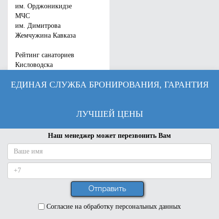
им. Орджоникидзе
МЧС
им. Димитрова
Жемчужина Кавказа
Рейтинг санаториев
Кисловодска
ЕДИНАЯ СЛУЖБА БРОНИРОВАНИЯ, ГАРАНТИЯ
ЛУЧШЕЙ ЦЕНЫ
Наш менеджер может перезвонить Вам
Согласие на обработку персональных данных