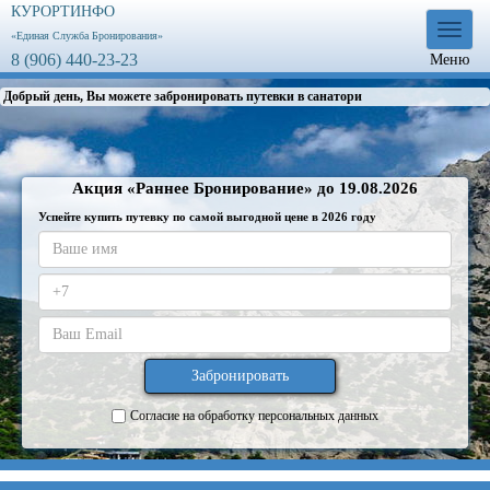
КУРОРТИНФО
Меню
«Единая Служба Бронирования»
8 (906) 440-23-23
Меню
Добрый день, Вы можете забронировать путевки в санатории. Для этого
Акция «Раннее Бронирование» до 19.08.2026
Успейте купить путевку по самой выгодной цене в 2026 году
Согласие на обработку персональных данных