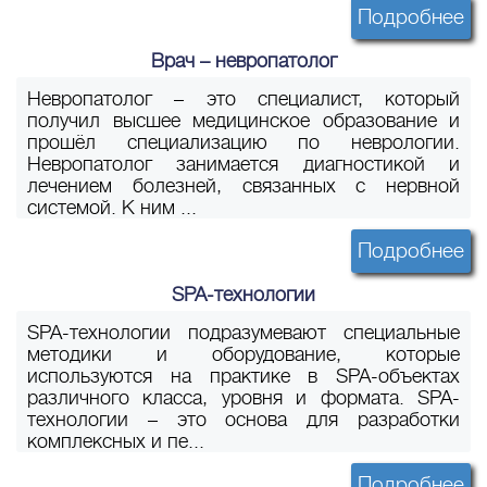
Подробнее
Врач – невропатолог
Невропатолог – это специалист, который
получил высшее медицинское образование и
прошёл специализацию по неврологии.
Невропатолог занимается диагностикой и
лечением болезней, связанных с нервной
системой. К ним ...
Подробнее
SPA-технологии
SPA-технологии подразумевают специальные
методики и оборудование, которые
используются на практике в SPA-объектах
различного класса, уровня и формата. SPA-
технологии – это основа для разработки
комплексных и пе...
Подробнее