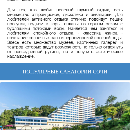
Для тех, кто любит веселый шумный отдых, есть
множество аттракционов, дискотеки и аквапарки. Для
любителей активного отдыха отлично подойдут пешие
прогулки, подъем в горы, сплавы по горным рекам с
бурлящими потоками воды. Найдется чем заняться и
любителям спокойного отдыха - классика жанра -
сочетание солнечных ванн и черноморской соленой воды.
Здесь есть множество музеев, картинных галерей и
театров которые дадут возможность не только отдохнуть
от повседневной рутины, но и получить эстетическое
наслаждение.
ПОПУЛЯРНЫЕ САНАТОРИИ СОЧИ