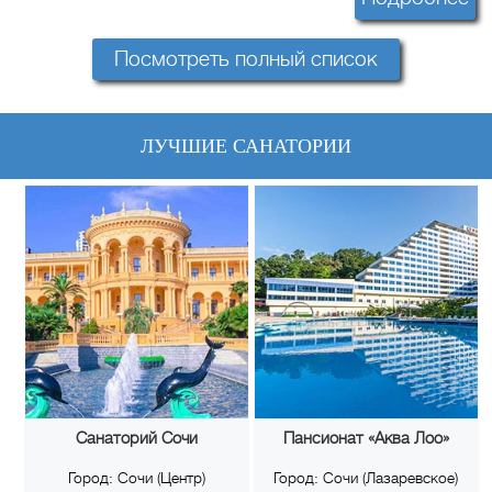
Посмотреть полный список
ЛУЧШИЕ САНАТОРИИ
Санаторий Сочи
Пансионат «Аква Лоо»
Город:
Сочи (Центр)
Город:
Сочи (Лазаревское)