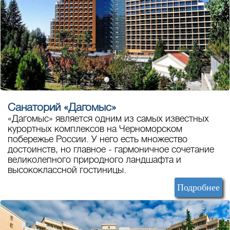
Санаторий «Дагомыс»
«Дагомыс» является одним из самых известных
курортных комплексов на Черноморском
побережье России. У него есть множество
достоинств, но главное - гармоничное сочетание
великолепного природного ландшафта и
высококлассной гостиницы.
Подробнее