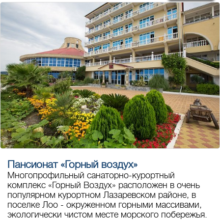
Пансионат «Горный воздух»
Многопрофильный санаторно-курортный
комплекс «Горный Воздух» расположен в очень
популярном курортном Лазаревском районе, в
поселке Лоо - окруженном горными массивами,
экологически чистом месте морского побережья.