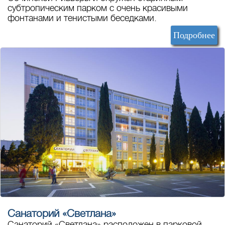
субтропическим парком с очень красивыми
фонтанами и тенистыми беседками.
Подробнее
Санаторий «Светлана»
Санаторий «Светлана» расположен в парковой