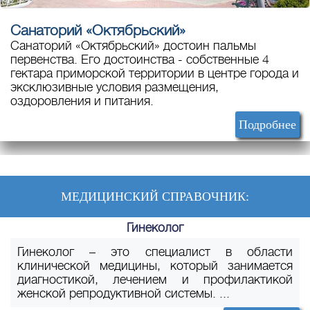
Санаторий «Октябрьский»
Санаторий «Октябрьский» достоин пальмы
первенства. Его достоинства - собственные 4
гектара приморской территории в центре города и
эксклюзивные условия размещения,
оздоровления и питания.
Подробнее
МЕДИЦИНСКИЙ СПРАВОЧНИК:
Гинеколог
Гинеколог – это специалист в области
клинической медицины, который занимается
диагностикой, лечением и профилактикой
женской репродуктивной системы. ...