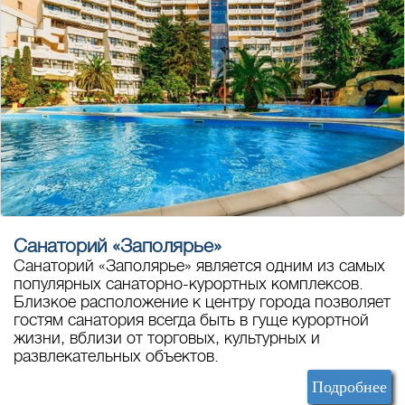
Санаторий «Заполярье»
Санаторий «Заполярье» является одним из самых
популярных санаторно-курортных комплексов.
Близкое расположение к центру города позволяет
гостям санатория всегда быть в гуще курортной
жизни, вблизи от торговых, культурных и
развлекательных объектов.
Подробнее