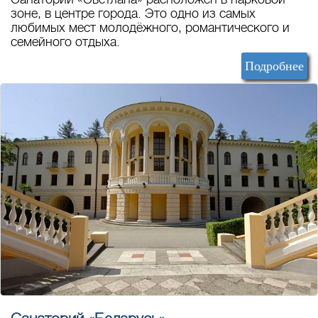
зоне, в центре города. Это одно из самых
любимых мест молодёжного, романтического и
семейного отдыха.
Подробнее