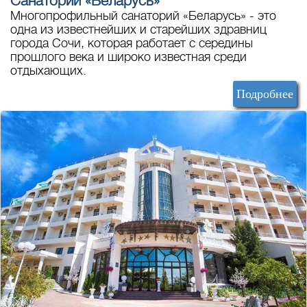
Санаторий «Беларусь»
Многопрофильный санаторий «Беларусь» - это
одна из известнейших и старейших здравниц
города Сочи, которая работает с середины
прошлого века и широко известная среди
отдыхающих.
Подробнее