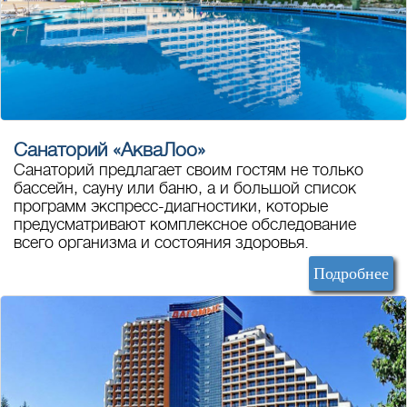
Санаторий «АкваЛоо»
Санаторий предлагает своим гостям не только
бассейн, сауну или баню, а и большой список
программ экспресс-диагностики, которые
предусматривают комплексное обследование
всего организма и состояния здоровья.
Подробнее