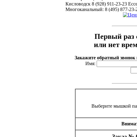
Кисловодск 8 (928) 911-23-23 Ессе
Многоканальный: 8 (495) 877-23-
Первый раз 
или нет вре
Закажите обратный звонок
Имя:
Выберите мышкой па
Внимат
Заказ № 