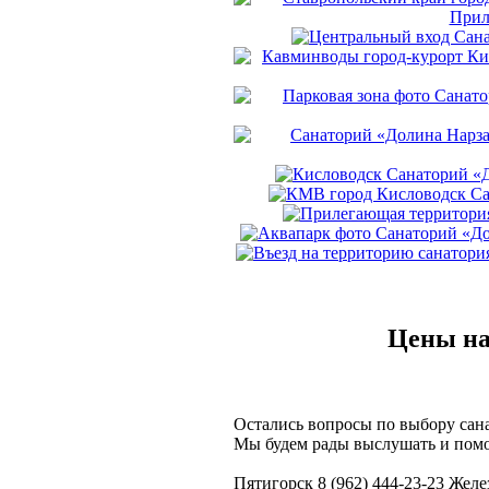
Цены на
Остались вопросы по выбору сан
Мы будем рады выслушать и помо
Пятигорск 8 (962) 444-23-23 Желе