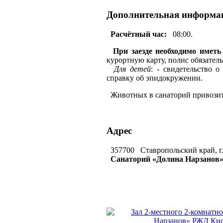
Дополнительная информа
Расчётный час:
08:00.
При заезде необходимо иметь
курортную карту, полис обязател
Для детей
: - свидетельство 
справку об эпидокружении.
Животных в санаторий привозит
Адрес
357700 Ставропольский край, г. 
Санаторий «Долина Нарзанов