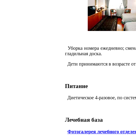
Уборка номера ежедневно; смена 
гладильная доска.
Дети принимаются в возрасте от 
Питание
Диетическое 4-разовое, по систе
Лечебная база
Фотогалерея лечебного отделе