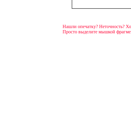
Нашли опечатку? Неточность? Х
Просто выделите мышкой фрагмент