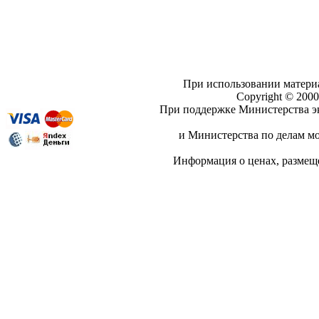
При использовании материа
Copyright © 20
При поддержке Министерства эк
и Министерства по делам мо
Информация о ценах, разме