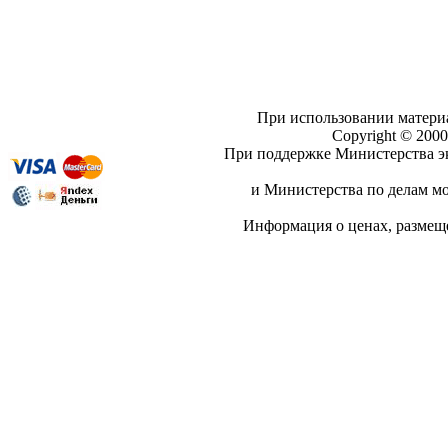
При использовании материа
Copyright © 20
При поддержке Министерства эк
и Министерства по делам мо
Информация о ценах, разме