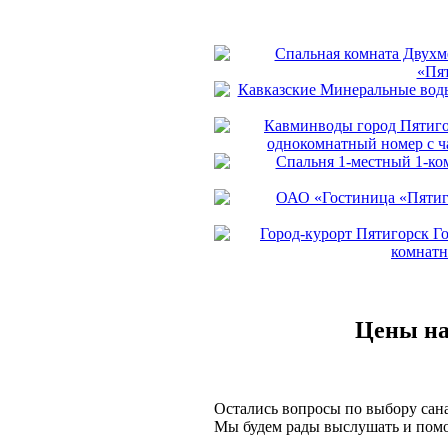
Цены на
Остались вопросы по выбору сан
Мы будем рады выслушать и помо