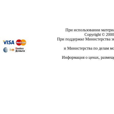
При использовании материа
Copyright © 20
При поддержке Министерства эк
и Министерства по делам мо
Информация о ценах, разме