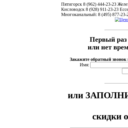
Пятигорск 8 (962) 444-23-23 Желе
Кисловодск 8 (928) 911-23-23 Ессе
Многоканальный: 8 (495) 877-23-
Первый раз 
или нет вре
Закажите обратный звонок
Имя:
или ЗАПОЛНИ
скидки 