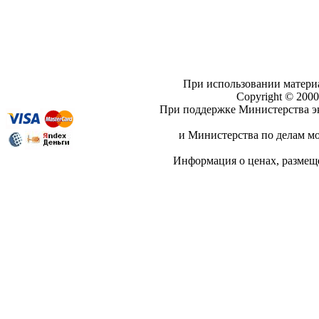
При использовании материа
Copyright © 20
При поддержке Министерства эк
и Министерства по делам мо
Информация о ценах, разме