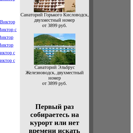
Санаторий Горького Кисловодск,
двухместный номер
от 3899 руб.
Санаторий Эльбрус
Железноводск, двухместный
номер
от 3899 руб.
Первый раз
собираетесь на
курорт или нет
времени искать