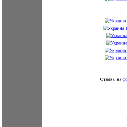
Отзывы на
ф