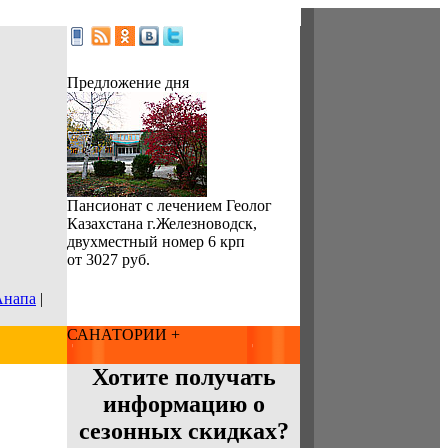
Предложение дня
Пансионат с лечением Геолог
Казахстана г.Железноводск,
двухместный номер 6 крп
от 3027 руб.
Анапа
|
САНАТОРИИ +
Хотите получать
информацию о
сезонных скидках?