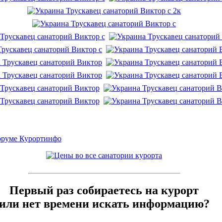
оруме Курортинфо
Первый раз собираетесь на курорт
или нет времени искать информацию?