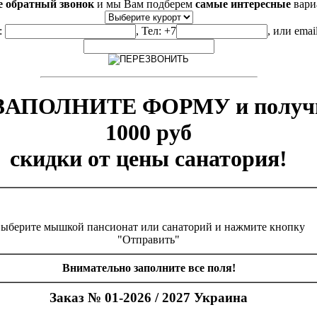
е обратный звонок
и мы Вам подберем
самые интересные
вари
:
, Тел: +7
, или emai
 ЗАПОЛНИТЕ ФОРМУ и получ
1000 руб
скидки от цены санатория!
ыберите мышкой пансионат или санаторий и нажмите кнопку
"Отправить"
Внимательно заполните все поля!
Заказ № 01-2026 / 2027 Украина