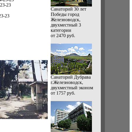
-23-23
Санаторий 30 лет
Победы город
23-23
Железноводск,
двухместный 3
категории
от 2470 руб.
Санаторий Дубрава
г.Железноводск,
двухместный эконом
от 1757 руб.