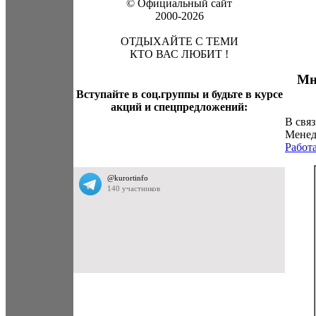
© Официальный сайт
2000-2026
ОТДЫХАЙТЕ С ТЕМИ
КТО ВАС ЛЮБИТ !
Мн
Вступайте в соц.группы и будьте в курсе
акций и спецпредложений:
В свя
Менед
Работ