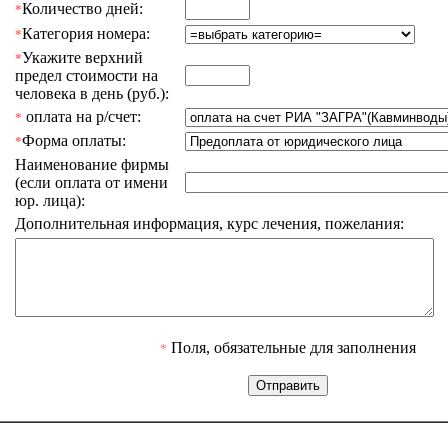
Количество дней:
*
Категория номера:
*
Укажите верхний
*
предел стоимости на
человека в день (руб.):
оплата на р/счет:
*
Форма оплаты:
*
Наименование фирмы
(если оплата от имени
юр. лица):
Дополнительная информация, курс лечения, пожелания:
Поля, обязательные для заполнения
*