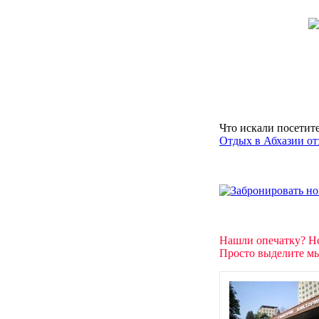
Что искали посетит
Отдых в Абхазии от
Нашли опечатку? Н
Просто выделите мы