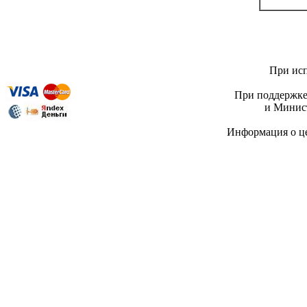
При исп
При поддержке
и Минист
Информация о 