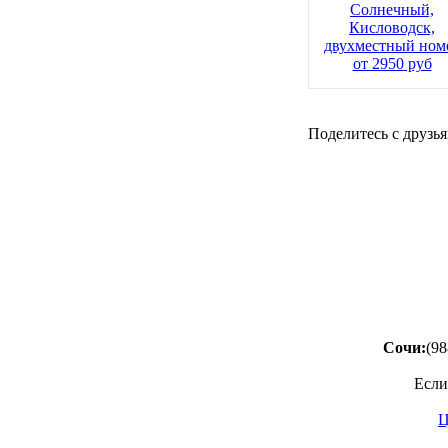
Солнечный,
Кисловодск,
двухместный ном
от 2950 руб
Поделитесь с друзья
Сочи:
(98
Если
Ц