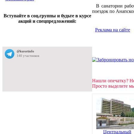
В санатории работ
поездок по Анапско
Вступайте в соц.группы и будьте в курсе
акций и спецпредложений:
Реклама на сайте
Нашли опечатку? Н
Просто выделите мы
Центральный