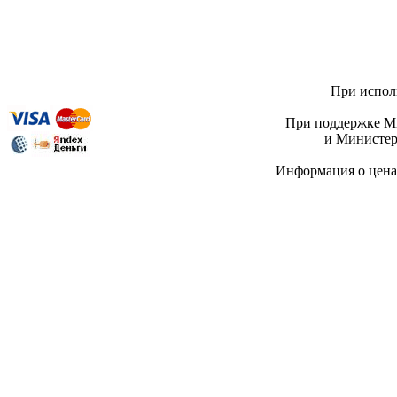
При исполь
При поддержке Ми
и Министер
Информация о цен