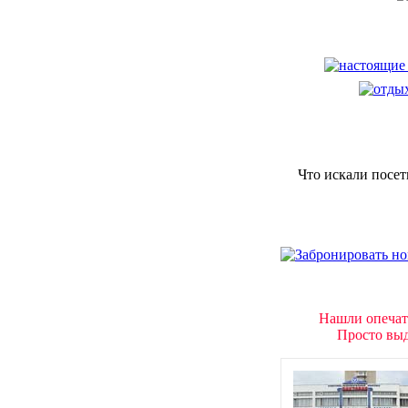
Что искали посет
Нашли опечат
Просто выд