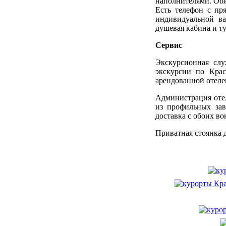
наполнителями. Обя
Есть телефон с пр
индивидуальной ва
душевая кабина и ту
Сервис
Экскурсионная слу
экскурсии по Крас
арендованной отеле
Администрация отел
из профильных зав
доставка с обоих во
Приватная стоянка 