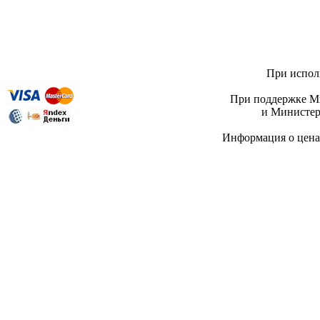
При исполь
При поддержке Ми
и Министер
Информация о цен