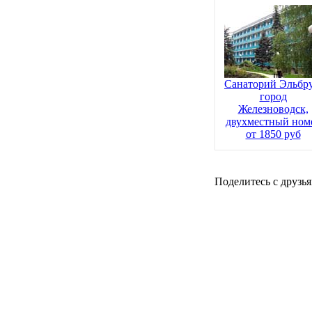
Санаторий Эльбру
город
Железноводск,
двухместный ном
от 1850 руб
Поделитесь с друзья