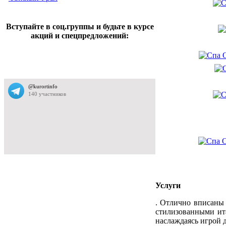
Вступайте в соц.группы и будьте в курсе
акций и спецпредложений:
Услуги
. Отлично вписаны
стилизованными ит
наслаждаясь игрой 