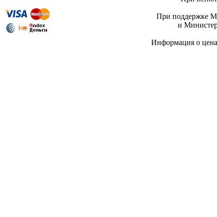
При поддержке Ми
и Министер
Информация о цен