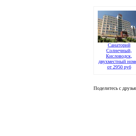
Санаторий
Солнечный,
Кисловодск,
двухместный ном
от 2950 руб
Поделитесь с друзья