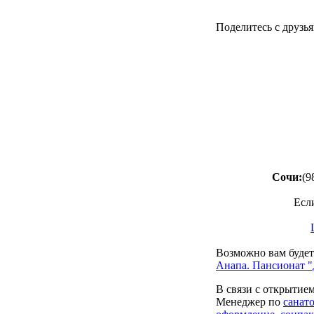
Поделитесь с друзья
Сочи:
(9
Есл
Возможно вам будет
Анапа. Пансионат 
В связи с открытие
Менеджер по
санат