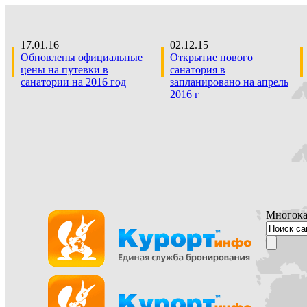
17.01.16
02.12.15
Обновлены официальные
Открытие нового
цены на путевки в
санатория в
санатории на 2016 год
запланировано на апрель
2016 г
Многока