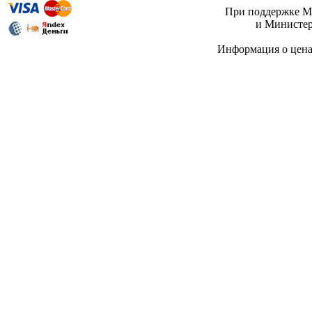
При поддержке Ми
и Министер
Информация о цен