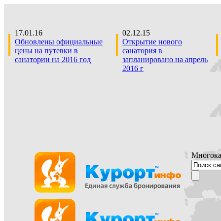
17.01.16
02.12.15
Обновлены официальные
Открытие нового
цены на путевки в
санатория в
санатории на 2016 год
запланировано на апрель
2016 г
Многока