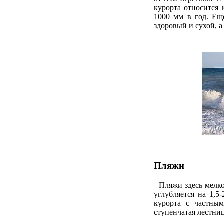
курорта относится 
1000 мм в год. Ещ
здоровый и сухой, а
Пляжи
Пляжи здесь мелко 
углубляется на 1,5
курорта с частны
ступенчатая лестниц