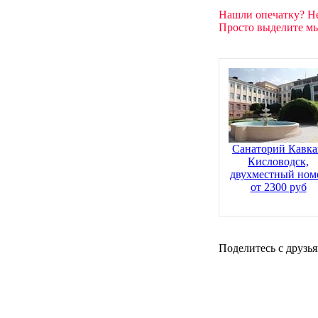
Нашли опечатку? Н
Просто выделите мы
Санаторий Кавка
Кисловодск,
двухместный ном
от 2300 руб
Поделитесь с друзья