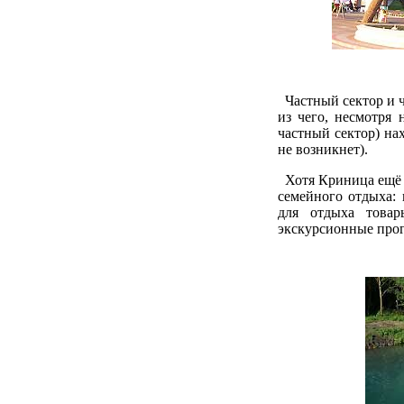
Частный сектор и ч
из чего, несмотря
частный сектор) нах
не возникнет).
Хотя Криница ещё м
семейного отдыха:
для отдыха товар
экскурсионные прог