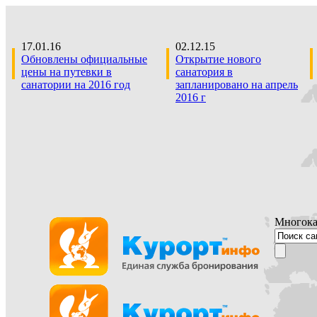
17.01.16
02.12.15
Обновлены официальные
Открытие нового
цены на путевки в
санатория в
санатории на 2016 год
запланировано на апрель
2016 г
Многока