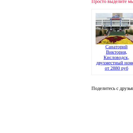
Просто выделите мы
Санаторий
Виктория,
Кисловодск,
двухместный ном
от 2880 руб
Поделитесь с друзья