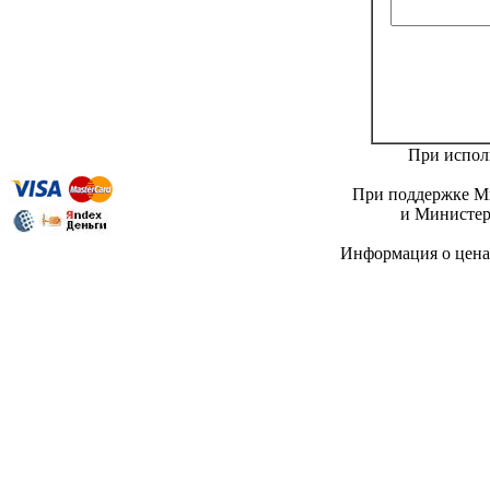
При исполь
При поддержке Ми
и Министер
Информация о цен