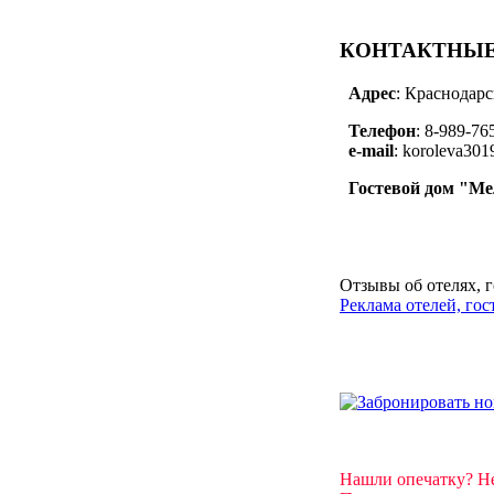
КОНТАКТНЫЕ
Адрес
: Краснодарс
Телефон
: 8-989-76
e-mail
: koroleva30
Гостевой дом "Ме
Отзывы об отелях, 
Реклама отелей, го
Нашли опечатку? Н