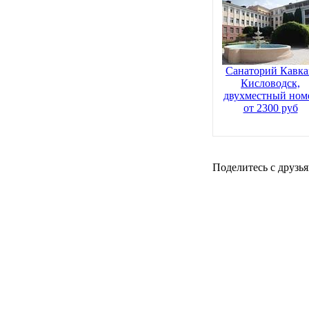
Санаторий Кавка
Кисловодск,
двухместный ном
от 2300 руб
Поделитесь с друзья