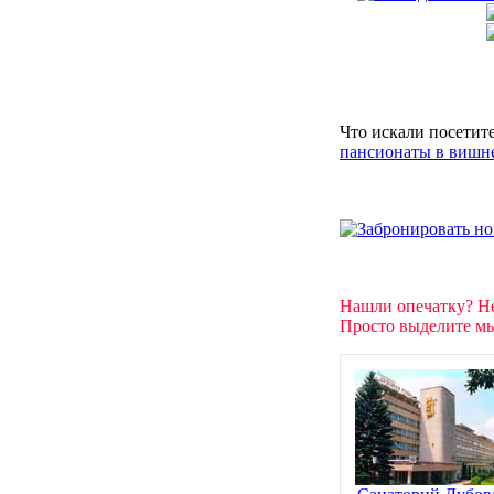
Что искали посетит
пансионаты в вишн
Нашли опечатку? Н
Просто выделите мы