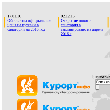
17.01.16
02.12.15
Обновлены официальные
Открытие нового
цены на путевки в
санатория в
санатории на 2016 год
запланировано на апрель
2016 г
Многока