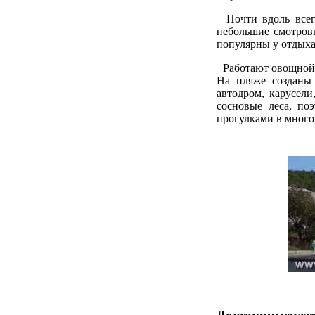
Почти вдоль всего
небольшие смотров
популярны у отдыха
Работают овощной,
На пляже созданы 
автодром, карусели
сосновые леса, по
прогулками в много