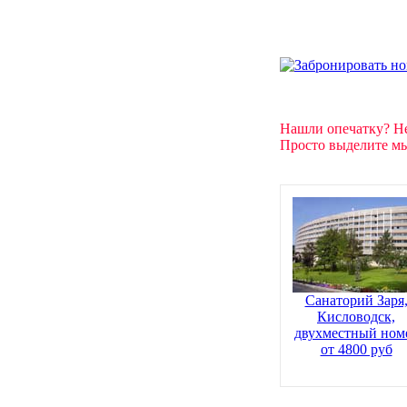
Нашли опечатку? Н
Просто выделите мы
Санаторий Заря
Кисловодск,
двухместный ном
от 4800 руб