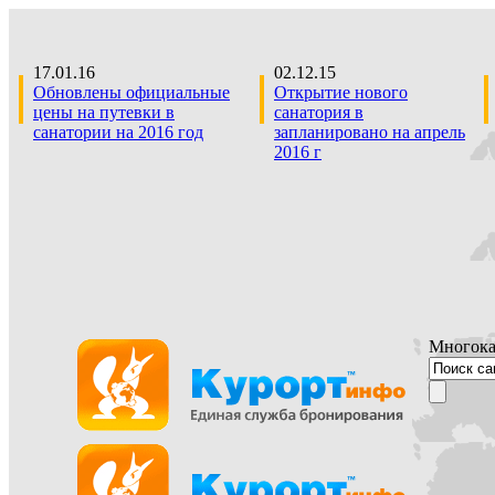
17.01.16
02.12.15
Обновлены официальные
Открытие нового
цены на путевки в
санатория в
санатории на 2016 год
запланировано на апрель
2016 г
Многока