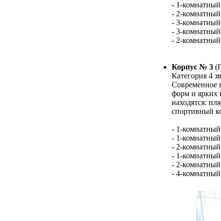
- 1-комнатный
- 2-комнатный
- 3-комнатный
- 3-комнатны
- 2-комнатный
Корпус № 3
(
Категория 4 з
Современное в
форм и ярких 
находятся: пл
спортивный ко
- 1-комнатный
- 1-комнатный
- 2-комнатный
- 1-комнатный
- 2-комнатный
- 4-комнатный