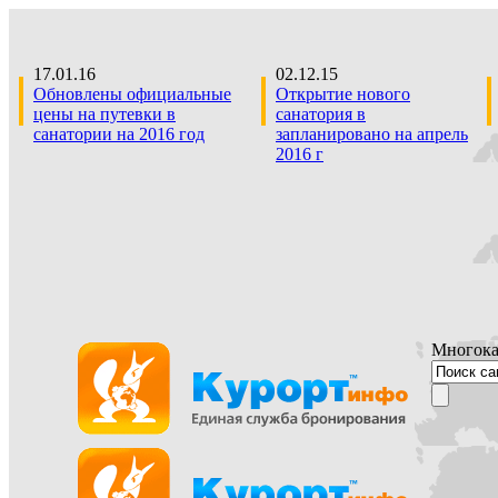
17.01.16
02.12.15
Обновлены официальные
Открытие нового
цены на путевки в
санатория в
санатории на 2016 год
запланировано на апрель
2016 г
Многока