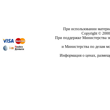
При использовании материа
Copyright © 20
При поддержке Министерства эк
и Министерства по делам мо
Информация о ценах, разме