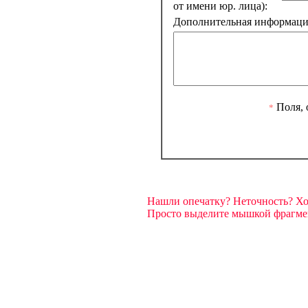
от имени юр. лица):
Дополнительная информация
Поля, 
*
Нашли опечатку? Неточность? Х
Просто выделите мышкой фрагмент