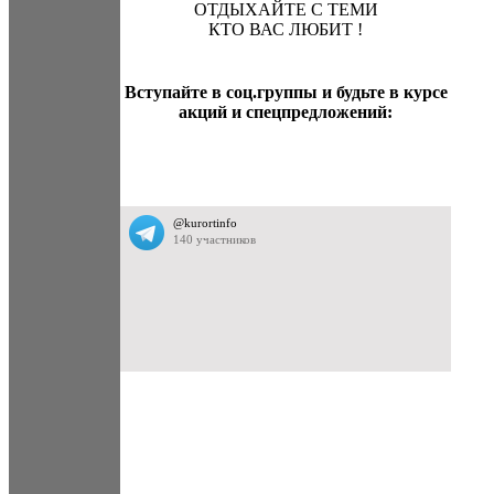
ОТДЫХАЙТЕ С ТЕМИ
КТО ВАС ЛЮБИТ !
Вступайте в соц.группы и будьте в курсе
акций и спецпредложений: