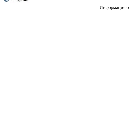
Информация о