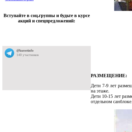
Вступайте в соц.группы и будьте в курсе
акций и спецпредложений:
РАЗМЕЩЕНИЕ:
Дети 7-9 лет разме
на этаже.
Дети 10-15 лет раз
отдельном санблоке