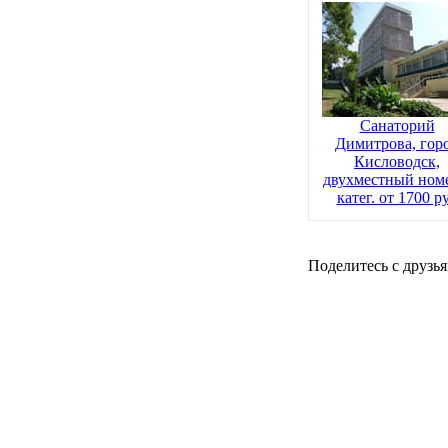
Санаторий
Димитрова, гор
Кисловодск,
двухместный номе
катег. от 1700 р
Поделитесь с друзья