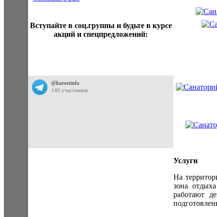
Вступайте в соц.группы и будьте в курсе
акций и спецпредложений:
Услуги
На территор
зона отдыха
работают д
подготовлен