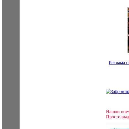
Реклама н
Нашли опеч
Просто выд