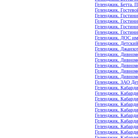
Геленджик. Бетта.
Геленджик. Гостево
Геленджик. Гостини
Геленджик. Гостини
Геленджик. Гостини
Геленджик. Гостини
Геленджик. ДОС им
Геленджик. Детский
Геленджик. Джанхот
Геленджик. Дивномо
Геленджик. Дивномо
Геленджик. Дивном
Геленджик. Дивномо
Геленджик. Дивном
Геленджик. ЗАО Дет
Геленджик. Кабард
Геленджик. Кабарди
Геленджик. Кабард
Геленджик. Кабарди
Геленджик. Кабарди
Геленджик. Кабарди
Геленджик. Кабард
Геленджик. Кабарди
Геленджик. Кабард
Геленджик. Кабард