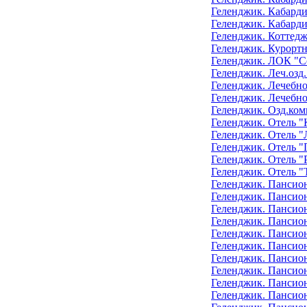
Геленджик. Кабарди
Геленджик. Кабарди
Геленджик. Коттедж
Геленджик. Курорт
Геленджик. ЛОК "С
Геленджик. Леч.озд
Геленджик. Лечебно
Геленджик. Лечебно
Геленджик. Озд.ком
Геленджик. Отель "
Геленджик. Отель "
Геленджик. Отель "
Геленджик. Отель "
Геленджик. Отель 
Геленджик. Пансион
Геленджик. Пансион
Геленджик. Пансио
Геленджик. Пансио
Геленджик. Пансион
Геленджик. Пансион
Геленджик. Пансион
Геленджик. Пансион
Геленджик. Пансио
Геленджик. Пансио