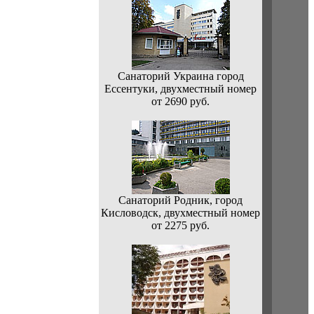
Санаторий Украина город
Ессентуки, двухместный номер
от 2690 руб.
Санаторий Родник, город
Кисловодск, двухместный номер
от 2275 руб.