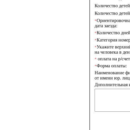
Количество детей 
Количество детей 
Ориентировочн
*
дата заезда:
Количество дней
*
Категория номер
*
Укажите верхни
*
на человека в день
оплата на р/счет
*
Форма оплаты:
*
Наименование фи
от имени юр. лиц
Дополнительная 