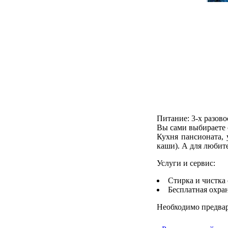
Питание:
3-х разово
Вы сами выбираете 
Кухня пансионата, 
каши). А для любит
Услуги и сервис:
Стирка и чистка
Бесплатная охран
Необходимо предвар