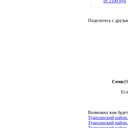
от 2100 руб
Поделитесь с друзья
Сочи:
(
Есл
Возможно вам будет
Туапсинский район
Туапсинский район
Туапсинский район