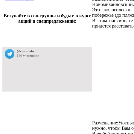
Новомихайловский.
Это экологически 
побережье (до пляж
Вступайте в соц.группы и будьте в курсе
В этом пансионате
акций и спецпредложений:
придется расставать
Размещение:
Уютные 
нужно, чтобы Вам о
В любой момент мож