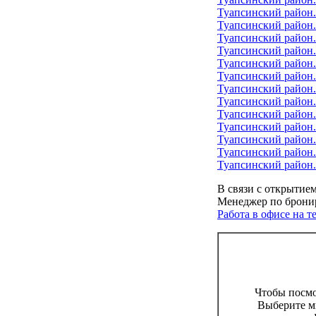
Туапсинский район
Туапсинский район.
Туапсинский район
Туапсинский район
Туапсинский район
Туапсинский район
Туапсинский район
Туапсинский район.
Туапсинский район
Туапсинский район
Туапсинский район
Туапсинский район.
Туапсинский район.
В связи с открытие
Менеджер по бронир
Работа в офисе на 
Чтобы посм
Выберите м